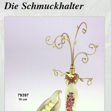
Die Schmuckhalter