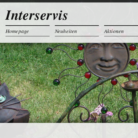
Interservis
Homepage
Neuheiten
Aktionen